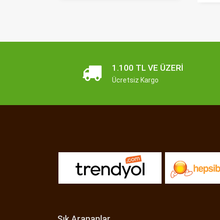
1.100 TL VE ÜZERI
Ücretsiz Kargo
Sık Arananlar