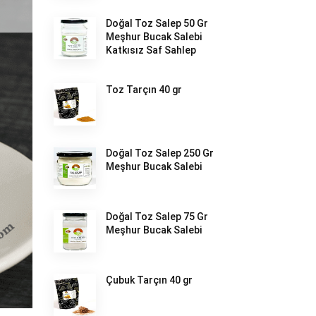
Doğal Toz Salep 50 Gr
Meşhur Bucak Salebi
Katkısız Saf Sahlep
Toz Tarçın 40 gr
Doğal Toz Salep 250 Gr
Meşhur Bucak Salebi
Doğal Toz Salep 75 Gr
Meşhur Bucak Salebi
Çubuk Tarçın 40 gr