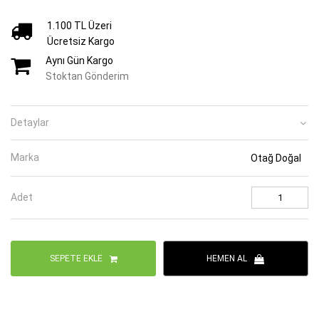
1.100 TL Üzeri
Ücretsiz Kargo
Aynı Gün Kargo
Stoktan Gönderim
Detaylar
Marka
Otağ Doğal
Adet
SEPETE EKLE
HEMEN AL