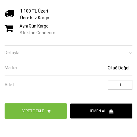
1.100 TL Üzeri
Ücretsiz Kargo
Aynı Gün Kargo
Stoktan Gönderim
Detaylar
Marka
Otağ Doğal
Adet
SEPETE EKLE
HEMEN AL