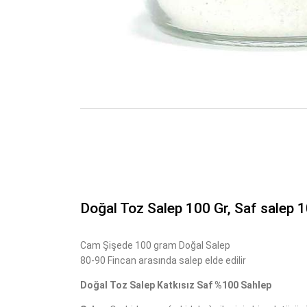
Doğal Toz Salep 100 Gr, Saf salep 
Cam Şişede 100 gram Doğal Salep
80-90 Fincan arasında salep elde edilir
Doğal Toz Salep Katkısız Saf %100 Sahlep