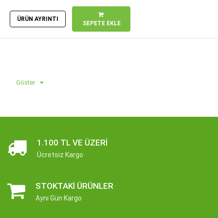
ÜRÜN AYRINTI
SEPETE EKLE
Göster
1.100 TL VE ÜZERI
Ücretsiz Kargo
STOKTAKI ÜRÜNLER
Aynı Gün Kargo