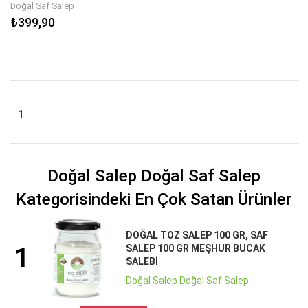
Doğal Saf Salep
₺399,90
1
Doğal Salep Doğal Saf Salep
Kategorisindeki En Çok Satan Ürünler
DOĞAL TOZ SALEP 100 GR, SAF
1
SALEP 100 GR MEŞHUR BUCAK
SALEBI
Doğal Salep Doğal Saf Salep