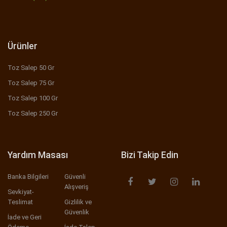
Ürünler
Toz Salep 50 Gr
Toz Salep 75 Gr
Toz Salep 100 Gr
Toz Salep 250 Gr
Yardım Masası
Bizi Takip Edin
Banka Bilgileri
Güvenli
Alışveriş
Sevkiyat-
Teslimat
Gizlilik ve
Güvenlik
İade ve Geri