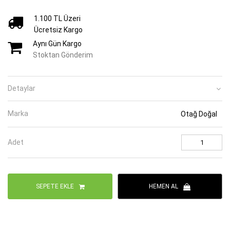
1.100 TL Üzeri
Ücretsiz Kargo
Aynı Gün Kargo
Stoktan Gönderim
Detaylar
Marka
Otağ Doğal
Adet
SEPETE EKLE
HEMEN AL